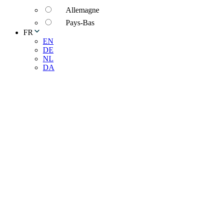
Allemagne
Pays-Bas
FR
EN
DE
NL
DA