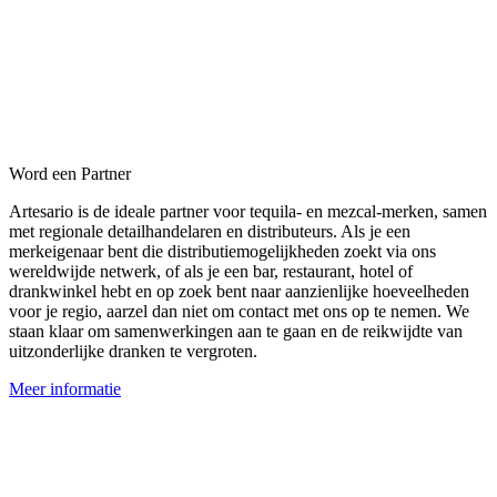
Word een Partner
Artesario is de ideale partner voor tequila- en mezcal-merken, samen
met regionale detailhandelaren en distributeurs. Als je een
merkeigenaar bent die distributiemogelijkheden zoekt via ons
wereldwijde netwerk, of als je een bar, restaurant, hotel of
drankwinkel hebt en op zoek bent naar aanzienlijke hoeveelheden
voor je regio, aarzel dan niet om contact met ons op te nemen. We
staan klaar om samenwerkingen aan te gaan en de reikwijdte van
uitzonderlijke dranken te vergroten.
Meer informatie