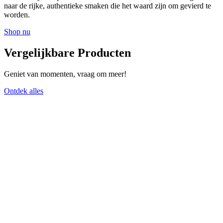
naar de rijke, authentieke smaken die het waard zijn om gevierd te
worden.
Shop nu
Vergelijkbare Producten
Geniet van momenten, vraag om meer!
Ontdek alles