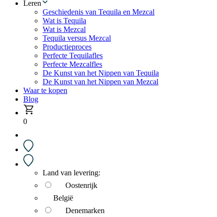
Leren
Geschiedenis van Tequila en Mezcal
Wat is Tequila
Wat is Mezcal
Tequila versus Mezcal
Productieproces
Perfecte Tequilafles
Perfecte Mezcalfles
De Kunst van het Nippen van Tequila
De Kunst van het Nippen van Mezcal
Waar te kopen
Blog
0
Land van levering:
Oostenrijk
België
Denemarken