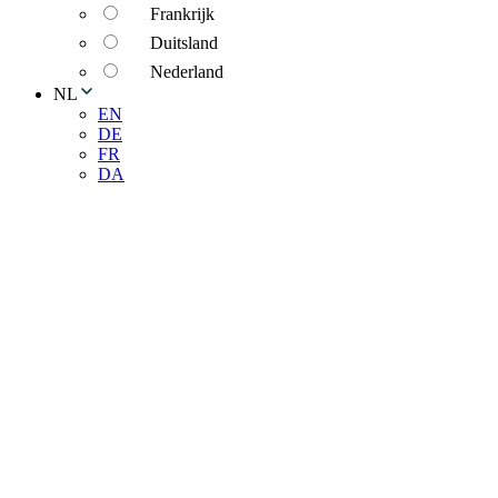
Frankrijk
Duitsland
Nederland
NL
EN
DE
FR
DA