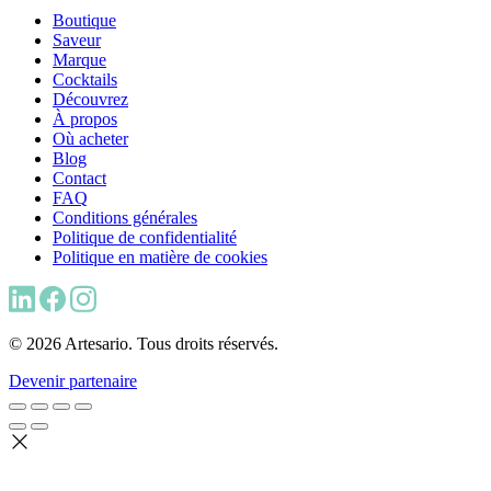
Boutique
Saveur
Marque
Cocktails
Découvrez
À propos
Où acheter
Blog
Contact
FAQ
Conditions générales
Politique de confidentialité
Politique en matière de cookies
© 2026 Artesario. Tous droits réservés.
Devenir partenaire