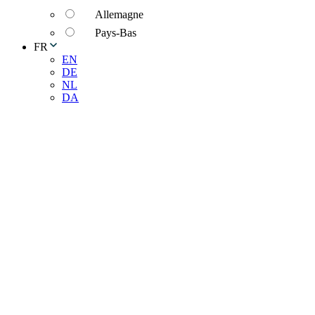
Allemagne
Pays-Bas
FR
EN
DE
NL
DA