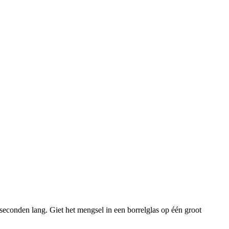
 seconden lang. Giet het mengsel in een borrelglas op één groot