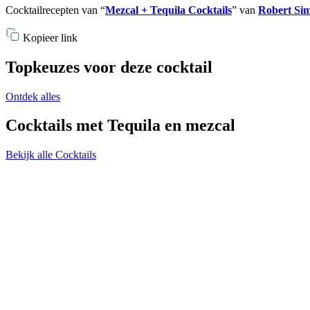
Cocktailrecepten van “
Mezcal + Tequila Cocktails
” van
Robert Si
Kopieer link
Topkeuzes voor deze cocktail
Ontdek alles
Cocktails met Tequila en mezcal
Bekijk alle Cocktails