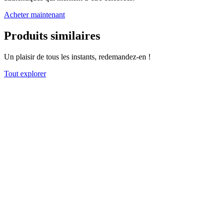
Acheter maintenant
Produits similaires
Un plaisir de tous les instants, redemandez-en !
Tout explorer