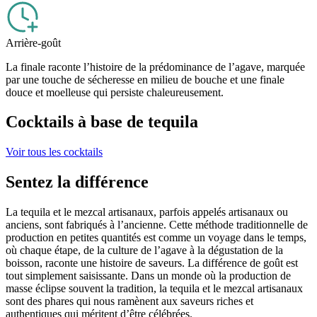
Arrière-goût
La finale raconte l’histoire de la prédominance de l’agave, marquée
par une touche de sécheresse en milieu de bouche et une finale
douce et moelleuse qui persiste chaleureusement.
Cocktails à base de tequila
Voir tous les cocktails
Sentez la différence
La tequila et le mezcal artisanaux, parfois appelés artisanaux ou
anciens, sont fabriqués à l’ancienne. Cette méthode traditionnelle de
production en petites quantités est comme un voyage dans le temps,
où chaque étape, de la culture de l’agave à la dégustation de la
boisson, raconte une histoire de saveurs. La différence de goût est
tout simplement saisissante. Dans un monde où la production de
masse éclipse souvent la tradition, la tequila et le mezcal artisanaux
sont des phares qui nous ramènent aux saveurs riches et
authentiques qui méritent d’être célébrées.