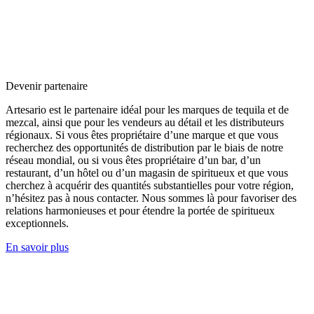
Devenir partenaire
Artesario est le partenaire idéal pour les marques de tequila et de
mezcal, ainsi que pour les vendeurs au détail et les distributeurs
régionaux. Si vous êtes propriétaire d’une marque et que vous
recherchez des opportunités de distribution par le biais de notre
réseau mondial, ou si vous êtes propriétaire d’un bar, d’un
restaurant, d’un hôtel ou d’un magasin de spiritueux et que vous
cherchez à acquérir des quantités substantielles pour votre région,
n’hésitez pas à nous contacter. Nous sommes là pour favoriser des
relations harmonieuses et pour étendre la portée de spiritueux
exceptionnels.
En savoir plus