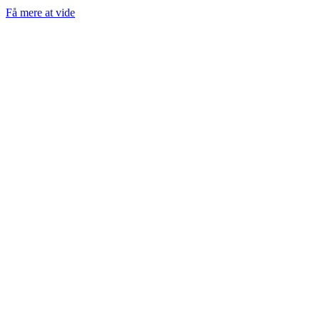
Få mere at vide