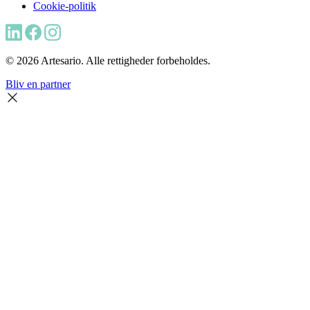
Cookie-politik
© 2026 Artesario. Alle rettigheder forbeholdes.
Bliv en partner