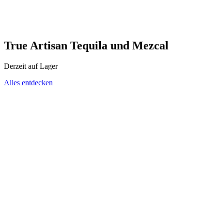
True Artisan Tequila und Mezcal
Derzeit auf Lager
Alles entdecken