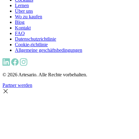
Lernen
Über uns
Wo zu kaufen
Blog
Kontakt
FAQ
Datenschutzrichtlinie
Cookie-richtlinie
Allgemeine geschäftsbedingungen
© 2026 Artesario. Alle Rechte vorbehalten.
Partner werden