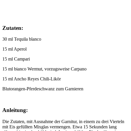
Zutaten:
30 ml Tequila blanco
15 ml Aperol
15 ml Campari
15 ml bianco Wermut, vorzugsweise Carpano
15 ml Ancho Reyes Chili-Likör
Blutorangen-Pferdeschwanz zum Garnieren
Anleitung:
Die Zutaten, mit Ausnahme der Garnitur, in einem zu drei Vierteln
mit Eis gefüllten Mixglas vermengen. Etwa 15 Sekunden lang