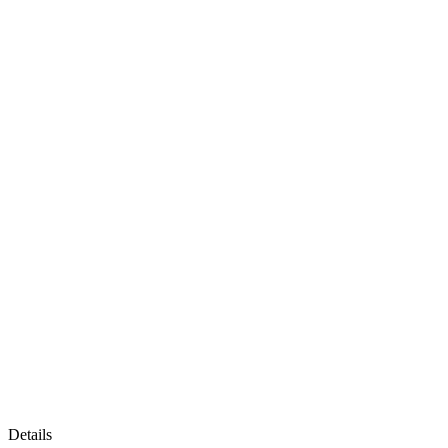
Details