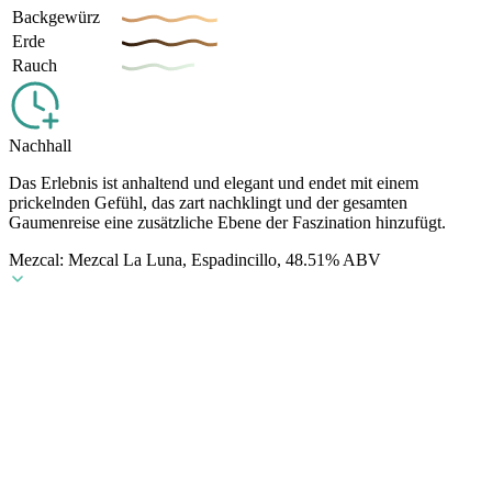
Backgewürz
Erde
Rauch
Nachhall
Das Erlebnis ist anhaltend und elegant und endet mit einem
prickelnden Gefühl, das zart nachklingt und der gesamten
Gaumenreise eine zusätzliche Ebene der Faszination hinzufügt.
Mezcal: Mezcal La Luna, Espadincillo, 48.51% ABV