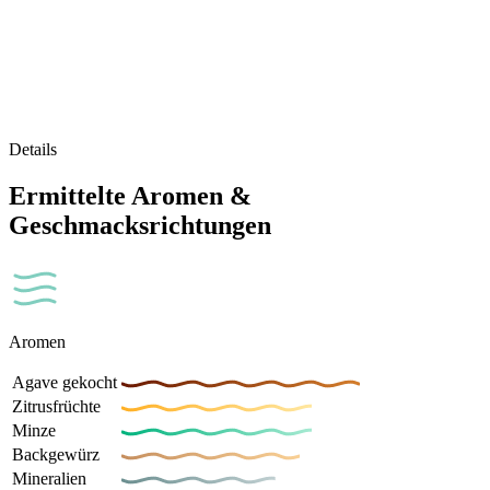
Details
Ermittelte Aromen &
Geschmacksrichtungen
Aromen
Agave gekocht
Zitrusfrüchte
Minze
Backgewürz
Mineralien