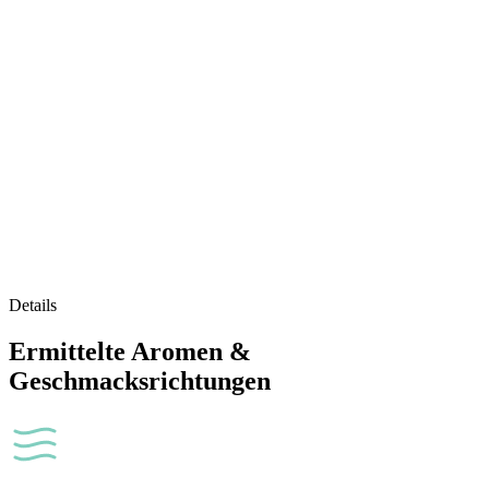
Details
Ermittelte Aromen &
Geschmacksrichtungen