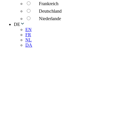
Frankreich
Deutschland
Niederlande
DE
EN
FR
NL
DA