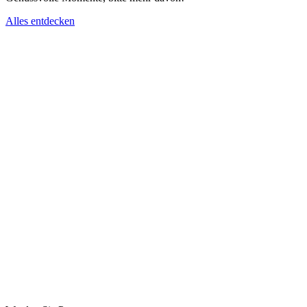
Alles entdecken