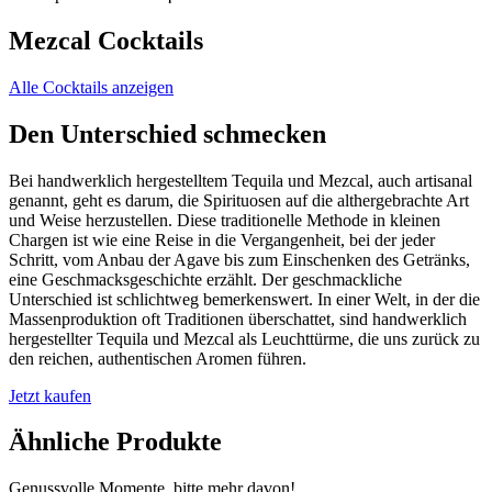
Mezcal Cocktails
Alle Cocktails anzeigen
Den Unterschied schmecken
Bei handwerklich hergestelltem Tequila und Mezcal, auch artisanal
genannt, geht es darum, die Spirituosen auf die althergebrachte Art
und Weise herzustellen. Diese traditionelle Methode in kleinen
Chargen ist wie eine Reise in die Vergangenheit, bei der jeder
Schritt, vom Anbau der Agave bis zum Einschenken des Getränks,
eine Geschmacksgeschichte erzählt. Der geschmackliche
Unterschied ist schlichtweg bemerkenswert. In einer Welt, in der die
Massenproduktion oft Traditionen überschattet, sind handwerklich
hergestellter Tequila und Mezcal als Leuchttürme, die uns zurück zu
den reichen, authentischen Aromen führen.
Jetzt kaufen
Ähnliche Produkte
Genussvolle Momente, bitte mehr davon!