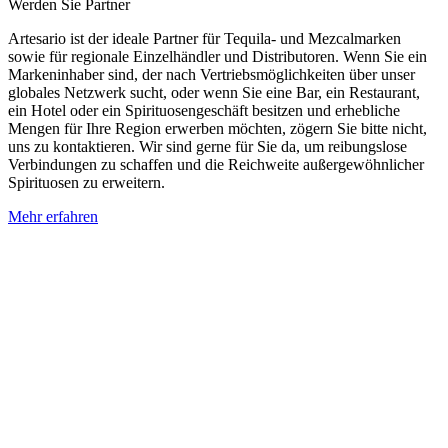
Werden Sie Partner
Artesario ist der ideale Partner für Tequila- und Mezcalmarken
sowie für regionale Einzelhändler und Distributoren. Wenn Sie ein
Markeninhaber sind, der nach Vertriebsmöglichkeiten über unser
globales Netzwerk sucht, oder wenn Sie eine Bar, ein Restaurant,
ein Hotel oder ein Spirituosengeschäft besitzen und erhebliche
Mengen für Ihre Region erwerben möchten, zögern Sie bitte nicht,
uns zu kontaktieren. Wir sind gerne für Sie da, um reibungslose
Verbindungen zu schaffen und die Reichweite außergewöhnlicher
Spirituosen zu erweitern.
Mehr erfahren