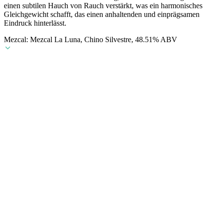
einen subtilen Hauch von Rauch verstärkt, was ein harmonisches
Gleichgewicht schafft, das einen anhaltenden und einprägsamen
Eindruck hinterlässt.
Mezcal: Mezcal La Luna, Chino Silvestre, 48.51% ABV