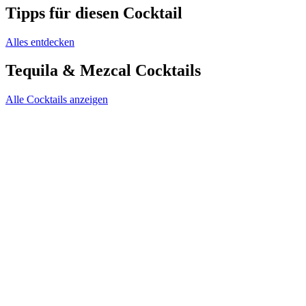
Tipps für diesen Cocktail
Alles entdecken
Tequila & Mezcal Cocktails
Alle Cocktails anzeigen