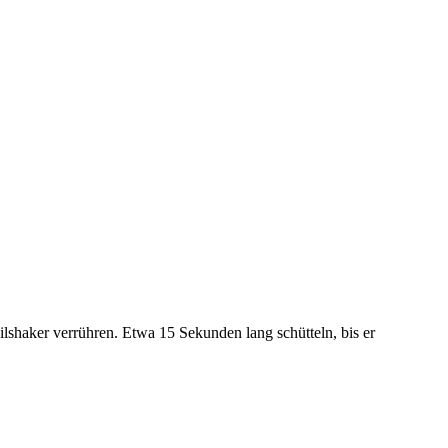
ailshaker verrühren. Etwa 15 Sekunden lang schütteln, bis er