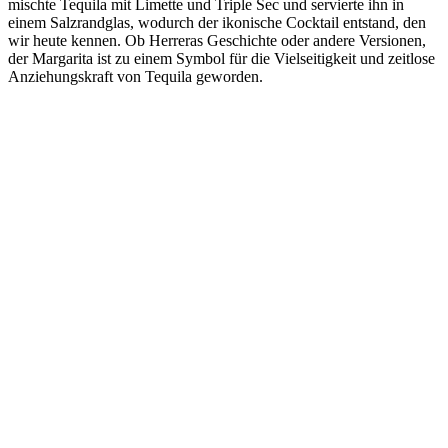
mischte Tequila mit Limette und Triple Sec und servierte ihn in
einem Salzrandglas, wodurch der ikonische Cocktail entstand, den
wir heute kennen. Ob Herreras Geschichte oder andere Versionen,
der Margarita ist zu einem Symbol für die Vielseitigkeit und zeitlose
Anziehungskraft von Tequila geworden.