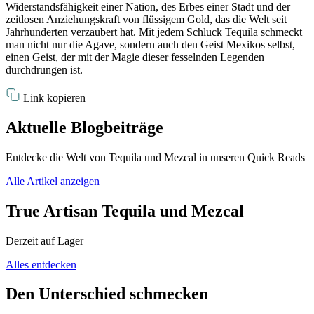
Widerstandsfähigkeit einer Nation, des Erbes einer Stadt und der
zeitlosen Anziehungskraft von flüssigem Gold, das die Welt seit
Jahrhunderten verzaubert hat. Mit jedem Schluck Tequila schmeckt
man nicht nur die Agave, sondern auch den Geist Mexikos selbst,
einen Geist, der mit der Magie dieser fesselnden Legenden
durchdrungen ist.
Link kopieren
Aktuelle Blogbeiträge
Entdecke die Welt von Tequila und Mezcal in unseren Quick Reads
Alle Artikel anzeigen
True Artisan Tequila und Mezcal
Derzeit auf Lager
Alles entdecken
Den Unterschied schmecken