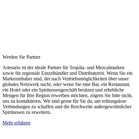
Werden Sie Partner
Artesario ist der ideale Partner für Tequila- und Mezcalmarken
sowie für regionale Einzelhändler und Distributoren. Wenn Sie ein
Markeninhaber sind, der nach Vertriebsmöglichkeiten über unser
globales Netzwerk sucht, oder wenn Sie eine Bar, ein Restaurant,
ein Hotel oder ein Spirituosengeschäft besitzen und erhebliche
Mengen für Ihre Region erwerben möchten, zögern Sie bitte nicht,
uns zu kontaktieren. Wir sind gerne für Sie da, um reibungslose
Verbindungen zu schaffen und die Reichweite außergewöhnlicher
Spirituosen zu erweitern.
Mehr erfahren