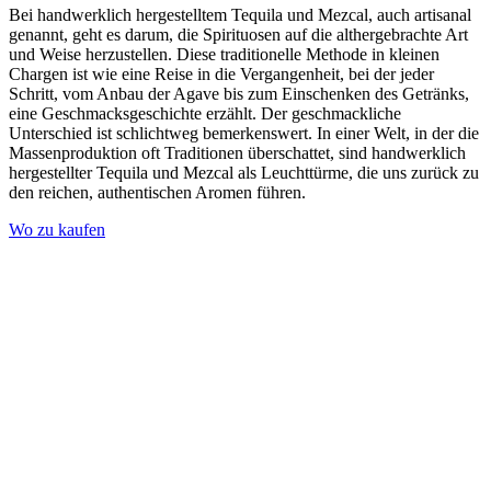
Bei handwerklich hergestelltem Tequila und Mezcal, auch artisanal
genannt, geht es darum, die Spirituosen auf die althergebrachte Art
und Weise herzustellen. Diese traditionelle Methode in kleinen
Chargen ist wie eine Reise in die Vergangenheit, bei der jeder
Schritt, vom Anbau der Agave bis zum Einschenken des Getränks,
eine Geschmacksgeschichte erzählt. Der geschmackliche
Unterschied ist schlichtweg bemerkenswert. In einer Welt, in der die
Massenproduktion oft Traditionen überschattet, sind handwerklich
hergestellter Tequila und Mezcal als Leuchttürme, die uns zurück zu
den reichen, authentischen Aromen führen.
Wo zu kaufen