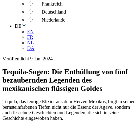
Frankreich
Deutschland
Niederlande
DE
EN
FR
NL
DA
Veröffentlicht 9 Jan. 2024
Tequila-Sagen: Die Enthüllung von fünf
bezaubernden Legenden des
mexikanischen flüssigen Goldes
Tequila, das feurige Elixier aus dem Herzen Mexikos, birgt in seinen
bernsteinfarbenen Tiefen nicht nur die Essenz der Agave, sondern
auch fesselnde Geschichten und Legenden, die sich in seine
Geschichte eingewoben haben.