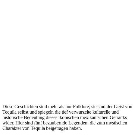
Diese Geschichten sind mehr als nur Folklore; sie sind der Geist von
Tequila selbst und spiegeln die tief verwurzelte kulturelle und
historische Bedeutung dieses ikonischen mexikanischen Getränks
wider. Hier sind fünf bezaubernde Legenden, die zum mystischen
Charakter von Tequila beigetragen haben.