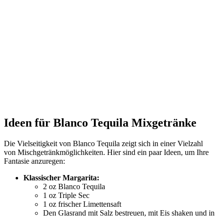
Ideen für Blanco Tequila Mixgetränke
Die Vielseitigkeit von Blanco Tequila zeigt sich in einer Vielzahl
von Mischgetränkmöglichkeiten. Hier sind ein paar Ideen, um Ihre
Fantasie anzuregen:
Klassischer Margarita:
2 oz Blanco Tequila
1 oz Triple Sec
1 oz frischer Limettensaft
Den Glasrand mit Salz bestreuen, mit Eis shaken und in