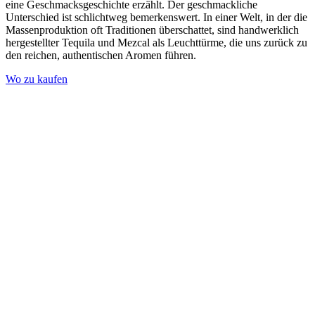
eine Geschmacksgeschichte erzählt. Der geschmackliche
Unterschied ist schlichtweg bemerkenswert. In einer Welt, in der die
Massenproduktion oft Traditionen überschattet, sind handwerklich
hergestellter Tequila und Mezcal als Leuchttürme, die uns zurück zu
den reichen, authentischen Aromen führen.
Wo zu kaufen