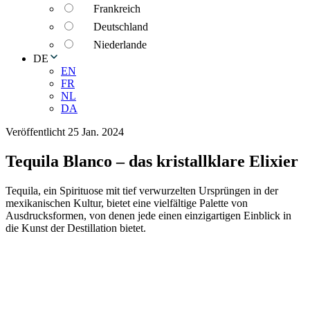
Frankreich
Deutschland
Niederlande
DE
EN
FR
NL
DA
Veröffentlicht 25 Jan. 2024
Tequila Blanco – das kristallklare Elixier
Tequila, ein Spirituose mit tief verwurzelten Ursprüngen in der
mexikanischen Kultur, bietet eine vielfältige Palette von
Ausdrucksformen, von denen jede einen einzigartigen Einblick in
die Kunst der Destillation bietet.