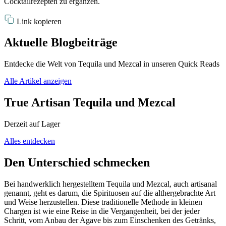
Cocktailrezepten zu ergänzen.
Link kopieren
Aktuelle Blogbeiträge
Entdecke die Welt von Tequila und Mezcal in unseren Quick Reads
Alle Artikel anzeigen
True Artisan Tequila und Mezcal
Derzeit auf Lager
Alles entdecken
Den Unterschied schmecken
Bei handwerklich hergestelltem Tequila und Mezcal, auch artisanal
genannt, geht es darum, die Spirituosen auf die althergebrachte Art
und Weise herzustellen. Diese traditionelle Methode in kleinen
Chargen ist wie eine Reise in die Vergangenheit, bei der jeder
Schritt, vom Anbau der Agave bis zum Einschenken des Getränks,