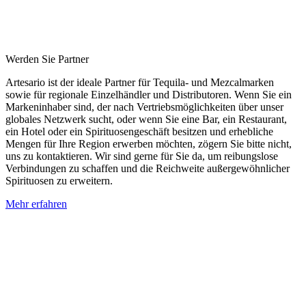
Werden Sie Partner
Artesario ist der ideale Partner für Tequila- und Mezcalmarken
sowie für regionale Einzelhändler und Distributoren. Wenn Sie ein
Markeninhaber sind, der nach Vertriebsmöglichkeiten über unser
globales Netzwerk sucht, oder wenn Sie eine Bar, ein Restaurant,
ein Hotel oder ein Spirituosengeschäft besitzen und erhebliche
Mengen für Ihre Region erwerben möchten, zögern Sie bitte nicht,
uns zu kontaktieren. Wir sind gerne für Sie da, um reibungslose
Verbindungen zu schaffen und die Reichweite außergewöhnlicher
Spirituosen zu erweitern.
Mehr erfahren