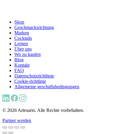
Shop
Geschmacksrichtung
Marken
Cocktails
Lernen
Über uns
Wo zu kaufen
Blog
Kontakt
FAQ
Datenschutzrichtlinie
Cookie-richtlinie
Allgemeine geschäftsbedingungen
© 2026 Artesario. Alle Rechte vorbehalten.
Partner werden