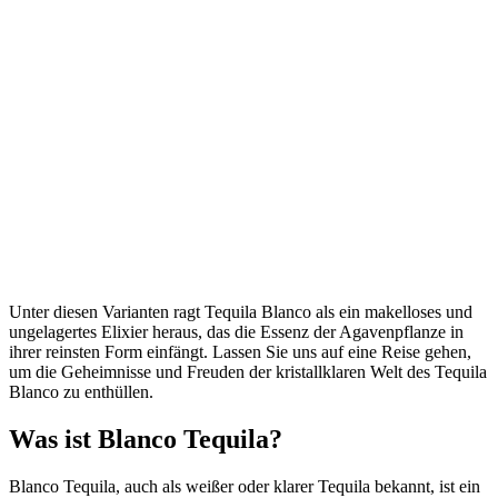
Unter diesen Varianten ragt Tequila Blanco als ein makelloses und
ungelagertes Elixier heraus, das die Essenz der Agavenpflanze in
ihrer reinsten Form einfängt. Lassen Sie uns auf eine Reise gehen,
um die Geheimnisse und Freuden der kristallklaren Welt des Tequila
Blanco zu enthüllen.
Was ist Blanco Tequila?
Blanco Tequila, auch als weißer oder klarer Tequila bekannt, ist ein