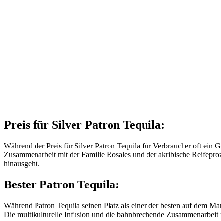
Preis für Silver Patron Tequila:
Während der Preis für Silver Patron Tequila für Verbraucher oft ein G
Zusammenarbeit mit der Familie Rosales und der akribische Reifeproz
hinausgeht.
Bester Patron Tequila:
Während Patron Tequila seinen Platz als einer der besten auf dem Mark
Die multikulturelle Infusion und die bahnbrechende Zusammenarbeit m