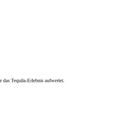
 das Tequila-Erlebnis aufwertet.