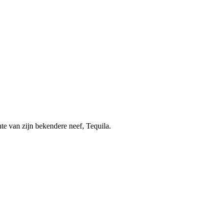
te van zijn bekendere neef, Tequila.