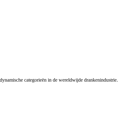
t dynamische categorieën in de wereldwijde drankenindustrie.