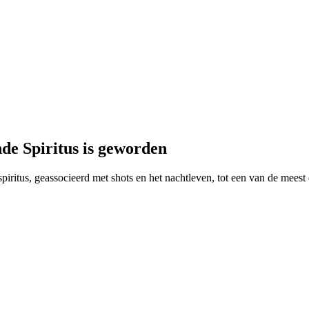
de Spiritus is geworden
piritus, geassocieerd met shots en het nachtleven, tot een van de mees