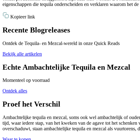
eigenschappen die tequila onderscheiden en verklaren waarom het de s
Kopieer link
Recente Blogreleases
Ontdek de Tequila- en Mezcal-wereld in onze Quick Reads
Bekijk alle artikelen
Echte Ambachtelijke Tequila en Mezcal
Momenteel op voorraad
Ontdek alles
Proef het Verschil
Ambachtelijke tequila en mezcal, soms ook wel ambachtelijk of ouderw
tijd, waar iedere stap, van het kweken van de agave tot het schenken 
overschaduwt, staan ambachtelijke tequila en mezcal als vuurtorens, d
Waar te kopen