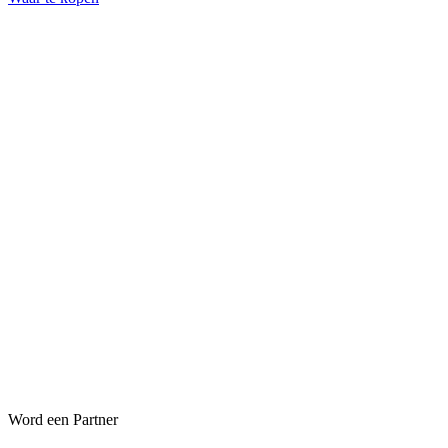
Word een Partner