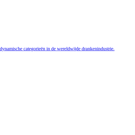
t dynamische categorieën in de wereldwijde drankenindustrie.