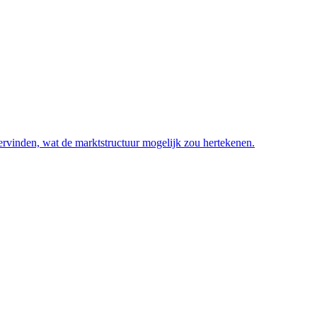
rvinden, wat de marktstructuur mogelijk zou hertekenen.